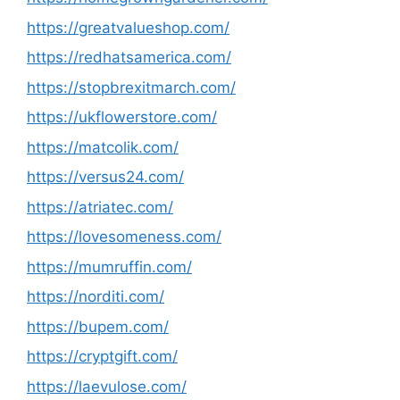
https://greatvalueshop.com/
https://redhatsamerica.com/
https://stopbrexitmarch.com/
https://ukflowerstore.com/
https://matcolik.com/
https://versus24.com/
https://atriatec.com/
https://lovesomeness.com/
https://mumruffin.com/
https://norditi.com/
https://bupem.com/
https://cryptgift.com/
https://laevulose.com/