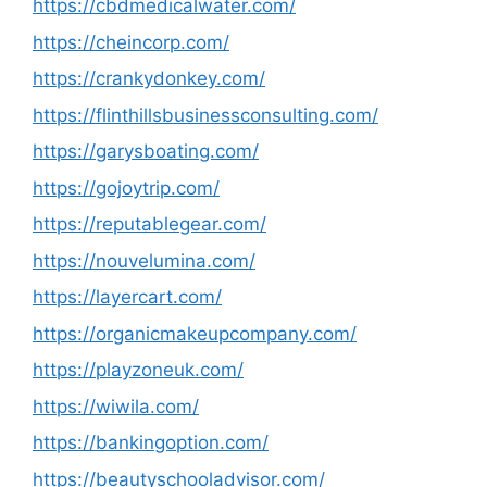
https://cbdmedicalwater.com/
https://cheincorp.com/
https://crankydonkey.com/
https://flinthillsbusinessconsulting.com/
https://garysboating.com/
https://gojoytrip.com/
https://reputablegear.com/
https://nouvelumina.com/
https://layercart.com/
https://organicmakeupcompany.com/
https://playzoneuk.com/
https://wiwila.com/
https://bankingoption.com/
https://beautyschooladvisor.com/