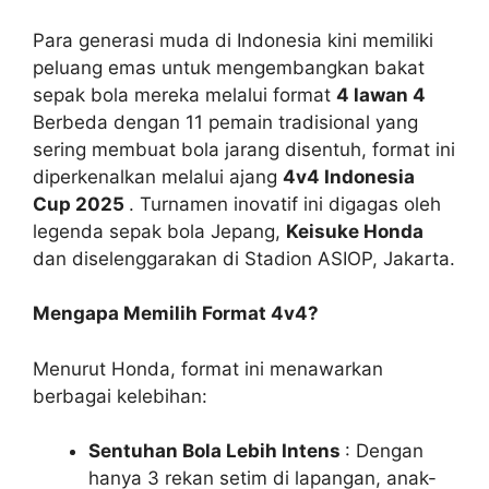
Para generasi muda di Indonesia kini memiliki
peluang emas untuk mengembangkan bakat
sepak bola mereka melalui format
4 lawan 4
Berbeda dengan 11 pemain tradisional yang
sering membuat bola jarang disentuh, format ini
diperkenalkan melalui ajang
4v4 Indonesia
Cup 2025
. Turnamen inovatif ini digagas oleh
legenda sepak bola Jepang,
Keisuke Honda
dan diselenggarakan di Stadion ASIOP, Jakarta.
Mengapa Memilih Format 4v4?
Menurut Honda, format ini menawarkan
berbagai kelebihan:
Sentuhan Bola Lebih Intens
: Dengan
hanya 3 rekan setim di lapangan, anak-