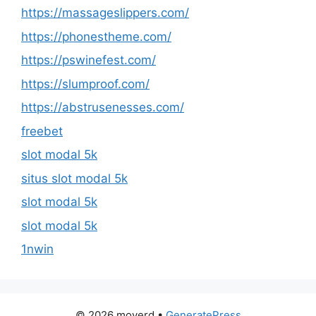
https://massageslippers.com/
https://phonestheme.com/
https://pswinefest.com/
https://slumproof.com/
https://abstrusenesses.com/
freebet
slot modal 5k
situs slot modal 5k
slot modal 5k
slot modal 5k
1nwin
© 2026 moverd
•
GeneratePress