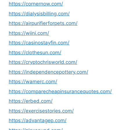
https://cornernow.com/
https://dialysisbilling.com/
https://airpurifierforpets.com/
https://wiini.com/
https://casinostayfin.com/
https://clothesun.com/
https://cryptochrisworld.com/
https://independencepottery.com/
https://wamerc.com/
https://comparecheapinsurancequotes.com/
https://erbed.com/
https://exercisestories.com/
https://advantagep.com/