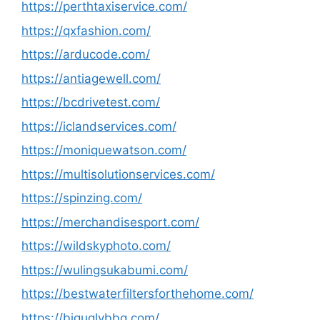
https://perthtaxiservice.com/
https://qxfashion.com/
https://arducode.com/
https://antiagewell.com/
https://bcdrivetest.com/
https://iclandservices.com/
https://moniquewatson.com/
https://multisolutionservices.com/
https://spinzing.com/
https://merchandisesport.com/
https://wildskyphoto.com/
https://wulingsukabumi.com/
https://bestwaterfiltersforthehome.com/
https://biguglybbq.com/