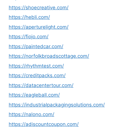
https://shoecreative.com/
https://hebli.com/
https://aperturelight.com/
https://fiojo.com/
https://paintedcar.com/
https://norfolkbroadscottage.com/
https://rhythmtest.com/
https://creditpacks.com/
https://datacentertour.com/
https://eagleball.com/
https://industrialpackagingsolutions.com/
https://nalono.com/
https://adiscountcoupon.com/