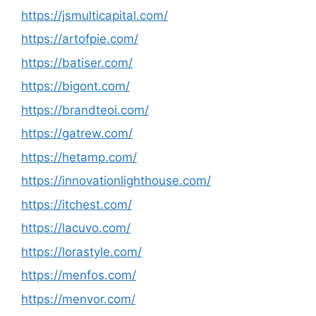
https://jsmulticapital.com/
https://artofpie.com/
https://batiser.com/
https://bigont.com/
https://brandteoi.com/
https://gatrew.com/
https://hetamp.com/
https://innovationlighthouse.com/
https://itchest.com/
https://lacuvo.com/
https://lorastyle.com/
https://menfos.com/
https://menvor.com/