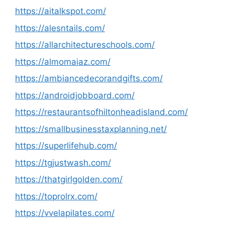
https://aitalkspot.com/
https://alesntails.com/
https://allarchitectureschools.com/
https://almomaiaz.com/
https://ambiancedecorandgifts.com/
https://androidjobboard.com/
https://restaurantsofhiltonheadisland.com/
https://smallbusinesstaxplanning.net/
https://superlifehub.com/
https://tgjustwash.com/
https://thatgirlgolden.com/
https://toprolrx.com/
https://vvelapilates.com/