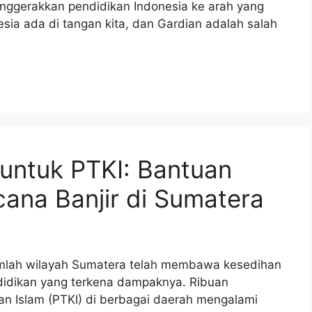
nggerakkan pendidikan Indonesia ke arah yang
sia ada di tangan kita, dan Gardian adalah salah
untuk PTKI: Bantuan
na Banjir di Sumatera
jumlah wilayah Sumatera telah membawa kesedihan
ndidikan yang terkena dampaknya. Ribuan
n Islam (PTKI) di berbagai daerah mengalami