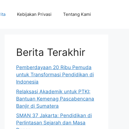
ita
Kebijakan Privasi
Tentang Kami
Berita Terakhir
Pemberdayaan 20 Ribu Pemuda
untuk Transformasi Pendidikan di
Indonesia
Relaksasi Akademik untuk PTKI:
Bantuan Kemenag Pascabencana
Banjir di Sumatera
SMAN 37 Jakarta: Pendidikan di
Perlintasan Sejarah dan Masa