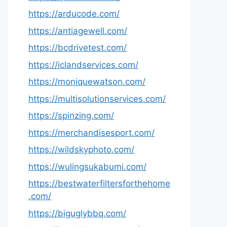
https://arducode.com/
https://antiagewell.com/
https://bcdrivetest.com/
https://iclandservices.com/
https://moniquewatson.com/
https://multisolutionservices.com/
https://spinzing.com/
https://merchandisesport.com/
https://wildskyphoto.com/
https://wulingsukabumi.com/
https://bestwaterfiltersforthehome
.com/
https://biguglybbq.com/