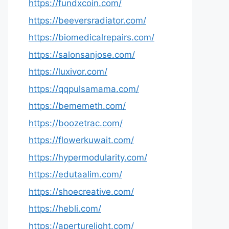
https://fundxcoin.com/
https://beeversradiator.com/
https://biomedicalrepairs.com/
https://salonsanjose.com/
https://luxivor.com/
https://qqpulsamama.com/
https://bememeth.com/
https://boozetrac.com/
https://flowerkuwait.com/
https://hypermodularity.com/
https://edutaalim.com/
https://shoecreative.com/
https://hebli.com/
https://aperturelight.com/