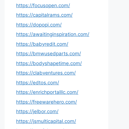
https://focusopen.com/
https://capitalrams.com/
https://dopopi.com/
https://awaitinginspiration.com/
https://babyredit.com/
https://bmwusedparts.com/
https://bodyshapetime.com/
https://clabventures.com/
https://edtos.com/
https://enrichportalllc.com/
https://freewarehero.com/
https://jelbor.com/
https://jsmulticapital.com/