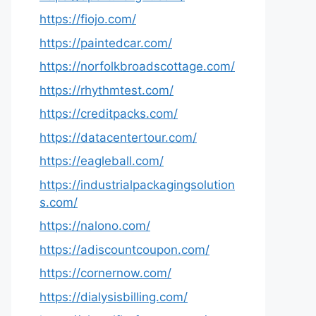
https://fiojo.com/
https://paintedcar.com/
https://norfolkbroadscottage.com/
https://rhythmtest.com/
https://creditpacks.com/
https://datacentertour.com/
https://eagleball.com/
https://industrialpackagingsolution
s.com/
https://nalono.com/
https://adiscountcoupon.com/
https://cornernow.com/
https://dialysisbilling.com/