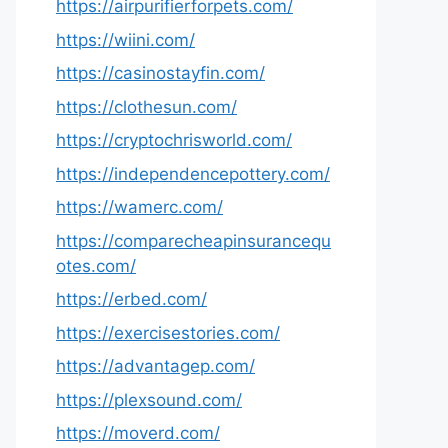
https://airpurifierforpets.com/
https://wiini.com/
https://casinostayfin.com/
https://clothesun.com/
https://cryptochrisworld.com/
https://independencepottery.com/
https://wamerc.com/
https://comparecheapinsurancequ
otes.com/
https://erbed.com/
https://exercisestories.com/
https://advantagep.com/
https://plexsound.com/
https://moverd.com/