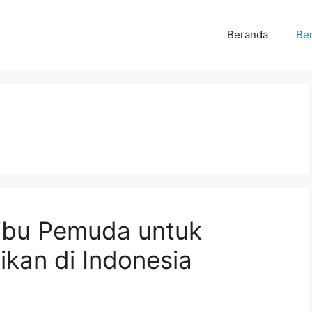
Beranda
Ber
ibu Pemuda untuk
ikan di Indonesia