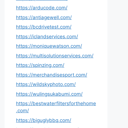
https://arducode.com/
https://antiagewell.com/
https://bcdrivetest.com/
https://iclandservices.com/
https://moniquewatson.com/
https://multisolutionservices.com/
https://spinzing.com/
https://merchandisesport.com/
https://wildskyphoto.com/
https://wulingsukabumi.com/
https://bestwaterfiltersforthehome
.com/
https://biguglybbq.com/