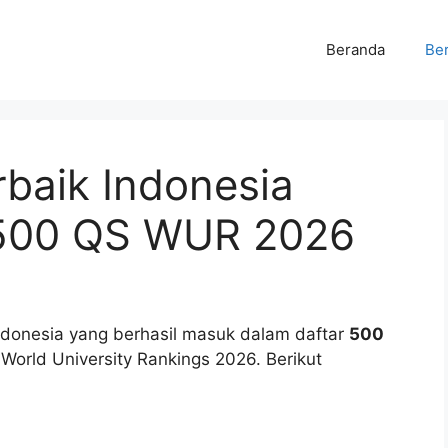
Beranda
Ber
baik Indonesia
500 QS WUR 2026
Indonesia yang berhasil masuk dalam daftar
500
World University Rankings 2026. Berikut