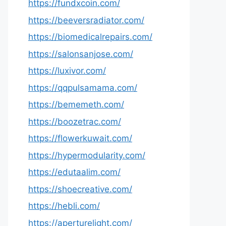
https://fundxcoin.com/
https://beeversradiator.com/
https://biomedicalrepairs.com/
https://salonsanjose.com/
https://luxivor.com/
https://qqpulsamama.com/
https://bememeth.com/
https://boozetrac.com/
https://flowerkuwait.com/
https://hypermodularity.com/
https://edutaalim.com/
https://shoecreative.com/
https://hebli.com/
https://aperturelight.com/