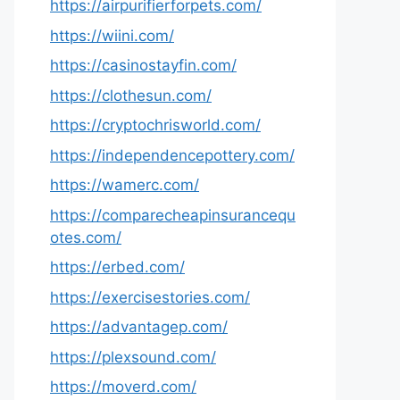
https://airpurifierforpets.com/
https://wiini.com/
https://casinostayfin.com/
https://clothesun.com/
https://cryptochrisworld.com/
https://independencepottery.com/
https://wamerc.com/
https://comparecheapinsurancequ
otes.com/
https://erbed.com/
https://exercisestories.com/
https://advantagep.com/
https://plexsound.com/
https://moverd.com/