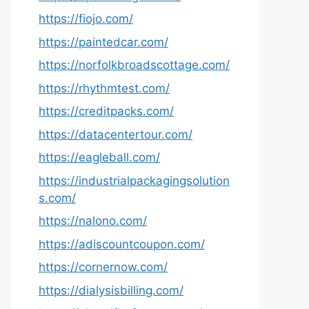
https://fiojo.com/
https://paintedcar.com/
https://norfolkbroadscottage.com/
https://rhythmtest.com/
https://creditpacks.com/
https://datacentertour.com/
https://eagleball.com/
https://industrialpackagingsolution
s.com/
https://nalono.com/
https://adiscountcoupon.com/
https://cornernow.com/
https://dialysisbilling.com/