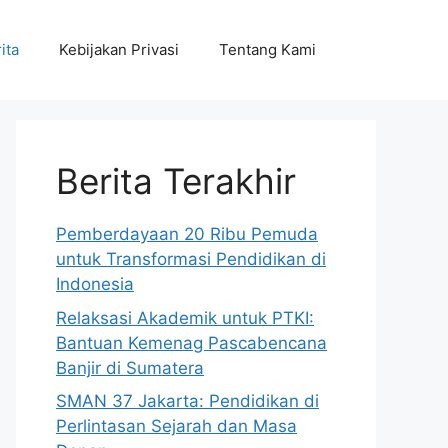
ita
Kebijakan Privasi
Tentang Kami
Berita Terakhir
Pemberdayaan 20 Ribu Pemuda
untuk Transformasi Pendidikan di
Indonesia
Relaksasi Akademik untuk PTKI:
Bantuan Kemenag Pascabencana
Banjir di Sumatera
SMAN 37 Jakarta: Pendidikan di
Perlintasan Sejarah dan Masa