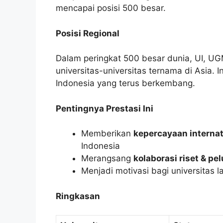
mencapai posisi 500 besar.
Posisi Regional
Dalam peringkat 500 besar dunia, UI, UGM,
universitas-universitas ternama di Asia. 
Indonesia yang terus berkembang.
Pentingnya Prestasi Ini
Memberikan
kepercayaan interna
Indonesia
Merangsang
kolaborasi riset & pe
Menjadi motivasi bagi universitas 
Ringkasan