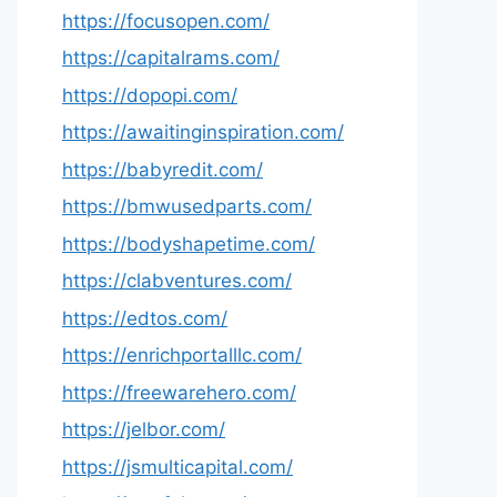
https://focusopen.com/
https://capitalrams.com/
https://dopopi.com/
https://awaitinginspiration.com/
https://babyredit.com/
https://bmwusedparts.com/
https://bodyshapetime.com/
https://clabventures.com/
https://edtos.com/
https://enrichportalllc.com/
https://freewarehero.com/
https://jelbor.com/
https://jsmulticapital.com/