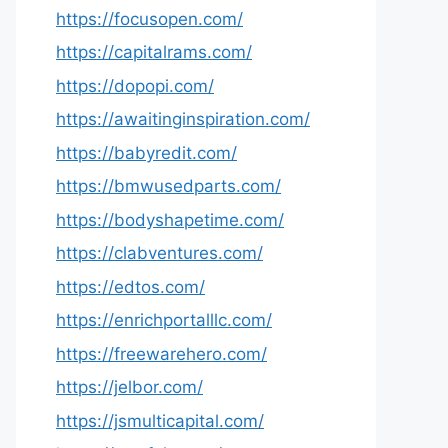
https://focusopen.com/
https://capitalrams.com/
https://dopopi.com/
https://awaitinginspiration.com/
https://babyredit.com/
https://bmwusedparts.com/
https://bodyshapetime.com/
https://clabventures.com/
https://edtos.com/
https://enrichportalllc.com/
https://freewarehero.com/
https://jelbor.com/
https://jsmulticapital.com/