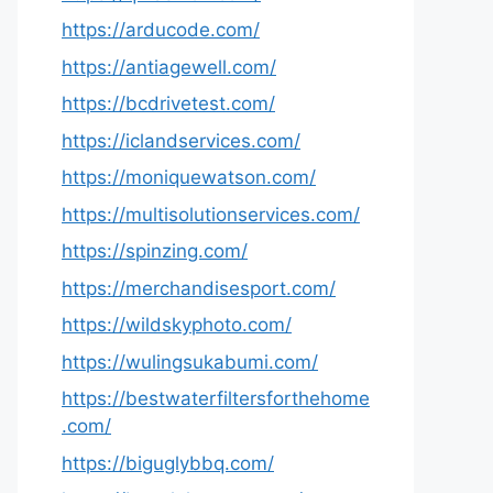
https://arducode.com/
https://antiagewell.com/
https://bcdrivetest.com/
https://iclandservices.com/
https://moniquewatson.com/
https://multisolutionservices.com/
https://spinzing.com/
https://merchandisesport.com/
https://wildskyphoto.com/
https://wulingsukabumi.com/
https://bestwaterfiltersforthehome
.com/
https://biguglybbq.com/