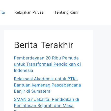
ita
Kebijakan Privasi
Tentang Kami
Berita Terakhir
Pemberdayaan 20 Ribu Pemuda
untuk Transformasi Pendidikan di
Indonesia
Relaksasi Akademik untuk PTKI:
Bantuan Kemenag Pascabencana
Banjir di Sumatera
SMAN 37 Jakarta: Pendidikan di
Perlintasan Sejarah dan Masa