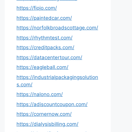
https://fiojo.com/
https://paintedcar.com/
https://norfolkbroadscottage.com/
https://rhythmtest.com/
https://creditpacks.com/
https://datacentertour.com/
https://eagleball.com/
https://industrialpackagingsolution
s.com/
https://nalono.com/
https://adiscountcoupon.com/
https://cornernow.com/
https://dialysisbilling.com/