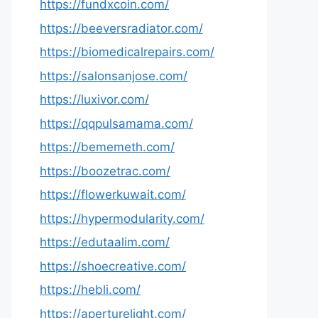
https://fundxcoin.com/
https://beeversradiator.com/
https://biomedicalrepairs.com/
https://salonsanjose.com/
https://luxivor.com/
https://qqpulsamama.com/
https://bememeth.com/
https://boozetrac.com/
https://flowerkuwait.com/
https://hypermodularity.com/
https://edutaalim.com/
https://shoecreative.com/
https://hebli.com/
https://aperturelight.com/