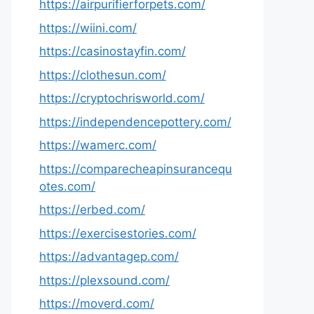
https://airpurifierforpets.com/
https://wiini.com/
https://casinostayfin.com/
https://clothesun.com/
https://cryptochrisworld.com/
https://independencepottery.com/
https://wamerc.com/
https://comparecheapinsurancequ
otes.com/
https://erbed.com/
https://exercisestories.com/
https://advantagep.com/
https://plexsound.com/
https://moverd.com/