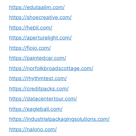
https://edutaalim.com/
https://shoecreative.com/
https://hebli.com/
https://aperturelight.com/
https://fiojo.com/
https://paintedcar.com/
https://norfolkbroadscottage.com/
https://rhythmtest.com/
https://creditpacks.com/
https://datacentertour.com/
https://eagleball.com/
https://industrialpackagingsolutions.com/
https://nalono.com/