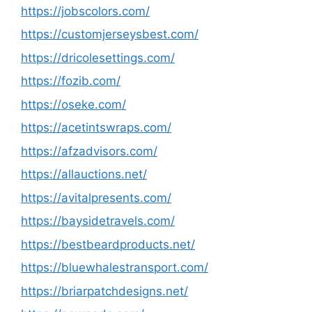
https://jobscolors.com/
https://customjerseysbest.com/
https://dricolesettings.com/
https://fozib.com/
https://oseke.com/
https://acetintswraps.com/
https://afzadvisors.com/
https://allauctions.net/
https://avitalpresents.com/
https://baysidetravels.com/
https://bestbeardproducts.net/
https://bluewhalestransport.com/
https://briarpatchdesigns.net/