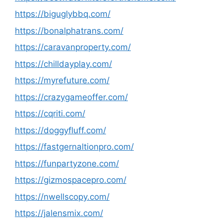
https://biguglybbq.com/
https://bonalphatrans.com/
https://caravanproperty.com/
https://chilldayplay.com/
https://myrefuture.com/
https://crazygameoffer.com/
https://cqriti.com/
https://doggyfluff.com/
https://fastgernaltionpro.com/
https://funpartyzone.com/
https://gizmospacepro.com/
https://nwellscopy.com/
https://jalensmix.com/