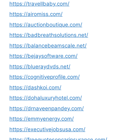
https://travellbaby.com/
https://airomiss.com/
https://auctionboutique.com/
https://badbreathsolutions.net/
https://balancebeamscale.net/
https://bejaysoftware.com/
https://blueraydvds.net/
https://cognitiveprofile.com/
https://dashkoi.com/
https://dohaluxuryhotel.com/
https://drnaveenpandey.com/
https://emmyenergy.com/
https://executivejobsusa.com/
https://freequotesoncarinsurance.com/