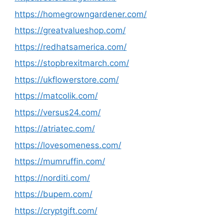
https://homegrowngardener.com/
https://greatvalueshop.com/
https://redhatsamerica.com/
https://stopbrexitmarch.com/
https://ukflowerstore.com/
https://matcolik.com/
https://versus24.com/
https://atriatec.com/
https://lovesomeness.com/
https://mumruffin.com/
https://norditi.com/
https://bupem.com/
https://cryptgift.com/