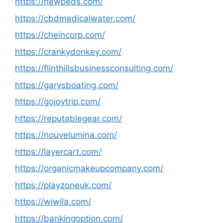
https://newpeds.com/
https://cbdmedicalwater.com/
https://cheincorp.com/
https://crankydonkey.com/
https://flinthillsbusinessconsulting.com/
https://garysboating.com/
https://gojoytrip.com/
https://reputablegear.com/
https://nouvelumina.com/
https://layercart.com/
https://organicmakeupcompany.com/
https://playzoneuk.com/
https://wiwila.com/
https://bankingoption.com/