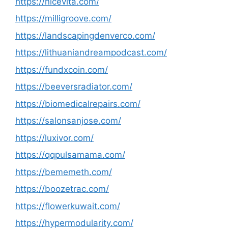
https://nicevita.com/
https://milligroove.com/
https://landscapingdenverco.com/
https://lithuaniandreampodcast.com/
https://fundxcoin.com/
https://beeversradiator.com/
https://biomedicalrepairs.com/
https://salonsanjose.com/
https://luxivor.com/
https://qqpulsamama.com/
https://bememeth.com/
https://boozetrac.com/
https://flowerkuwait.com/
https://hypermodularity.com/