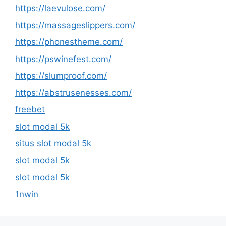
https://laevulose.com/
https://massageslippers.com/
https://phonestheme.com/
https://pswinefest.com/
https://slumproof.com/
https://abstrusenesses.com/
freebet
slot modal 5k
situs slot modal 5k
slot modal 5k
slot modal 5k
1nwin