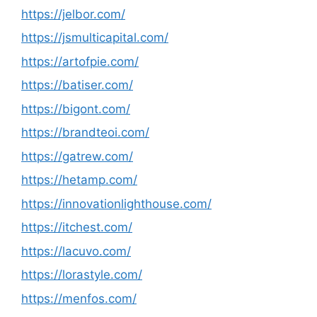
https://jelbor.com/
https://jsmulticapital.com/
https://artofpie.com/
https://batiser.com/
https://bigont.com/
https://brandteoi.com/
https://gatrew.com/
https://hetamp.com/
https://innovationlighthouse.com/
https://itchest.com/
https://lacuvo.com/
https://lorastyle.com/
https://menfos.com/