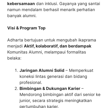
kebersamaan
dan inklusi. Gayanya yang santai
namun mendalam berhasil menarik perhatian
banyak alumni.
Visi & Program Top
Adharta bertujuan untuk mengubah ikaprama
menjadi
Aktif, kolaboratif, dan berdampak
Komunitas Alumni, melampaui formalitas
belaka:
Jaringan Alumni Solid
– Memperkuat
koneksi lintas generasi dan bidang
profesional.
Bimbingan & Dukungan Karier
–
Mendorong bimbingan aktif dari senior ke
junior, secara strategis meningkatkan
pertumbuhan karier.