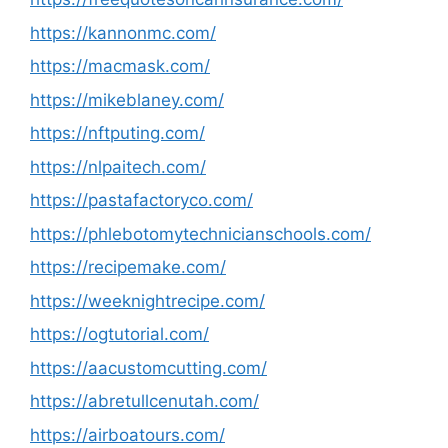
https://kannonmc.com/
https://macmask.com/
https://mikeblaney.com/
https://nftputing.com/
https://nlpaitech.com/
https://pastafactoryco.com/
https://phlebotomytechnicianschools.com/
https://recipemake.com/
https://weeknightrecipe.com/
https://ogtutorial.com/
https://aacustomcutting.com/
https://abretullcenutah.com/
https://airboatours.com/