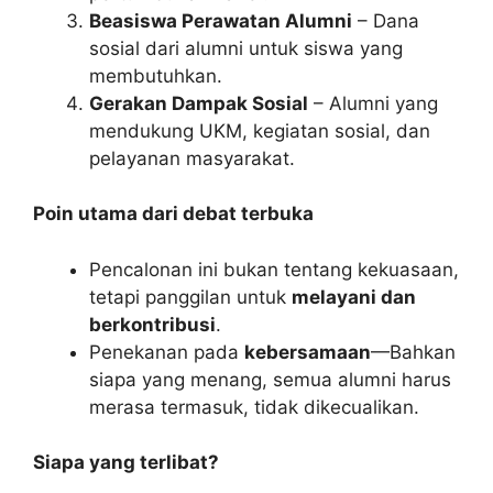
Beasiswa Perawatan Alumni
– Dana
sosial dari alumni untuk siswa yang
membutuhkan.
Gerakan Dampak Sosial
– Alumni yang
mendukung UKM, kegiatan sosial, dan
pelayanan masyarakat.
Poin utama dari debat terbuka
Pencalonan ini bukan tentang kekuasaan,
tetapi panggilan untuk
melayani dan
berkontribusi
.
Penekanan pada
kebersamaan
—Bahkan
siapa yang menang, semua alumni harus
merasa termasuk, tidak dikecualikan.
Siapa yang terlibat?