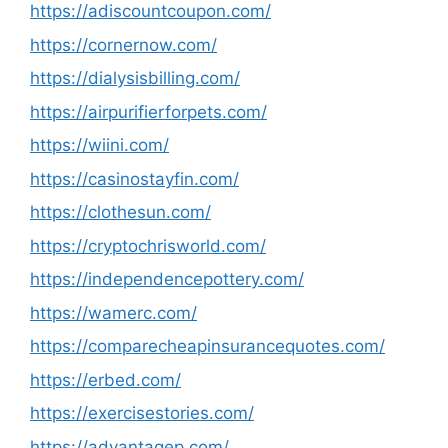
https://adiscountcoupon.com/
https://cornernow.com/
https://dialysisbilling.com/
https://airpurifierforpets.com/
https://wiini.com/
https://casinostayfin.com/
https://clothesun.com/
https://cryptochrisworld.com/
https://independencepottery.com/
https://wamerc.com/
https://comparecheapinsurancequotes.com/
https://erbed.com/
https://exercisestories.com/
https://advantagep.com/