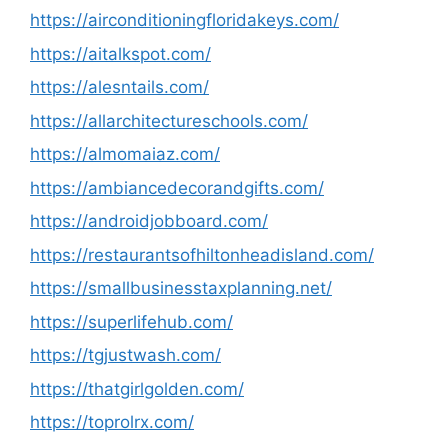
https://airconditioningfloridakeys.com/
https://aitalkspot.com/
https://alesntails.com/
https://allarchitectureschools.com/
https://almomaiaz.com/
https://ambiancedecorandgifts.com/
https://androidjobboard.com/
https://restaurantsofhiltonheadisland.com/
https://smallbusinesstaxplanning.net/
https://superlifehub.com/
https://tgjustwash.com/
https://thatgirlgolden.com/
https://toprolrx.com/