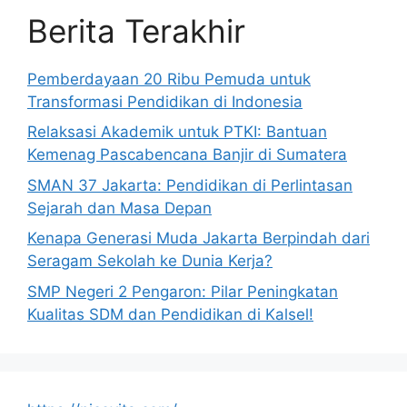
Berita Terakhir
Pemberdayaan 20 Ribu Pemuda untuk
Transformasi Pendidikan di Indonesia
Relaksasi Akademik untuk PTKI: Bantuan
Kemenag Pascabencana Banjir di Sumatera
SMAN 37 Jakarta: Pendidikan di Perlintasan
Sejarah dan Masa Depan
Kenapa Generasi Muda Jakarta Berpindah dari
Seragam Sekolah ke Dunia Kerja?
SMP Negeri 2 Pengaron: Pilar Peningkatan
Kualitas SDM dan Pendidikan di Kalsel!