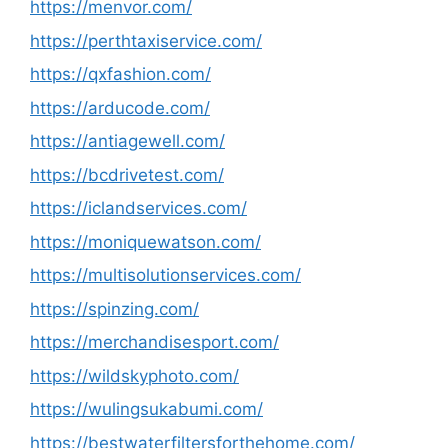
https://menvor.com/
https://perthtaxiservice.com/
https://qxfashion.com/
https://arducode.com/
https://antiagewell.com/
https://bcdrivetest.com/
https://iclandservices.com/
https://moniquewatson.com/
https://multisolutionservices.com/
https://spinzing.com/
https://merchandisesport.com/
https://wildskyphoto.com/
https://wulingsukabumi.com/
https://bestwaterfiltersforthehome.com/