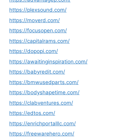
https://plexsound.com/
https://moverd.com/
https://focusopen.com/
https://capitalrams.com/
https://dopopi.com/
https://awaitinginspiration.com/
https://babyredit.com/
https://bmwusedparts.com/
https://bodyshapetime.com/
https://clabventures.com/
https://edtos.com/
https://enrichportalllc.com/
https://freewarehero.com/