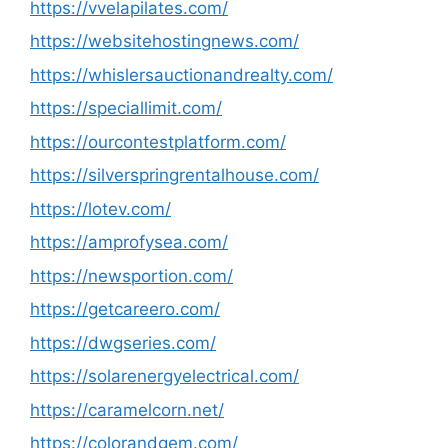
https://vvelapilates.com/
https://websitehostingnews.com/
https://whislersauctionandrealty.com/
https://speciallimit.com/
https://ourcontestplatform.com/
https://silverspringrentalhouse.com/
https://lotev.com/
https://amprofysea.com/
https://newsportion.com/
https://getcareero.com/
https://dwgseries.com/
https://solarenergyelectrical.com/
https://caramelcorn.net/
https://colorandgem.com/